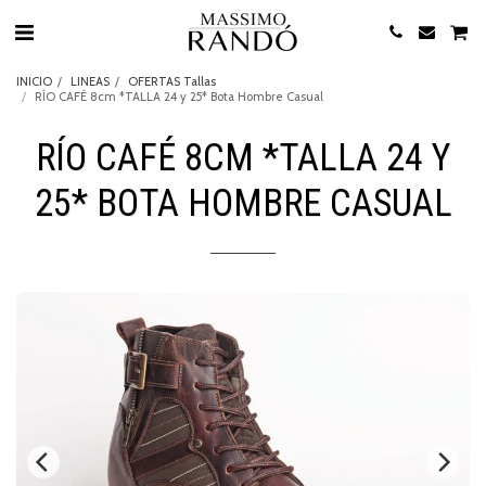
INICIO
LINEAS
OFERTAS Tallas
RÍO CAFÉ 8cm *TALLA 24 y 25* Bota Hombre Casual
RÍO CAFÉ 8CM *TALLA 24 Y
25* BOTA HOMBRE CASUAL