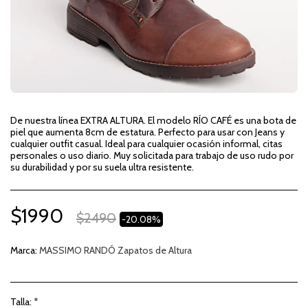
De nuestra línea EXTRA ALTURA. El modelo RÍO CAFÉ es una bota de
piel que aumenta 8cm de estatura. Perfecto para usar con Jeans y
cualquier outfit casual. Ideal para cualquier ocasión informal, citas
personales o uso diario. Muy solicitada para trabajo de uso rudo por
su durabilidad y por su suela ultra resistente.
$
1990
$
2490
-20.08%
Marca:
MASSIMO RANDÓ Zapatos de Altura
Talla:
*